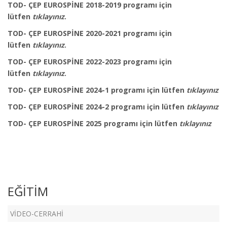
TOD- ÇEP EUROSPİNE 2018-2019 programı için
lütfen
tıklayınız
.
TOD- ÇEP EUROSPİNE 2020-2021 programı için
lütfen
tıklayınız
.
TOD- ÇEP EUROSPİNE 2022-2023 programı için
lütfen
tıklayınız
.
TOD- ÇEP EUROSPİNE 2024-1 programı için lütfen
tıklayınız
TOD- ÇEP EUROSPİNE 2024-2 programı için lütfen
tıklayınız
TOD- ÇEP EUROSPİNE 2025 programı için lütfen
tıklayınız
EĞİTİM
VİDEO-CERRAHİ