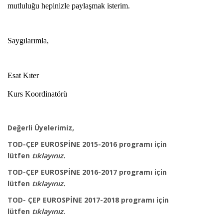
mutluluğu hepinizle paylaşmak isterim.
Saygılarımla,
Esat Kıter
Kurs Koordinatörü
Değerli Üyelerimiz,
TOD-ÇEP EUROSPİNE 2015-2016 programı için
lütfen
tıklayınız.
TOD-ÇEP EUROSPİNE 2016-2017 programı için
lütfen
tıklayınız.
TOD- ÇEP EUROSPİNE 2017-2018 programı için
lütfen
tıklayınız
.