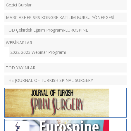
Gezici Burslar
MARC ASHER SRS KONGRE KATILIM BURSU YÖNERGESİ
TOD Çekirdek Eğitim Programı-EUROSPINE
WEBİNARLAR
2022-2023 Webinar Programı
TOD YAYINLARI
THE JOURNAL OF TURKISH SPINAL SURGERY