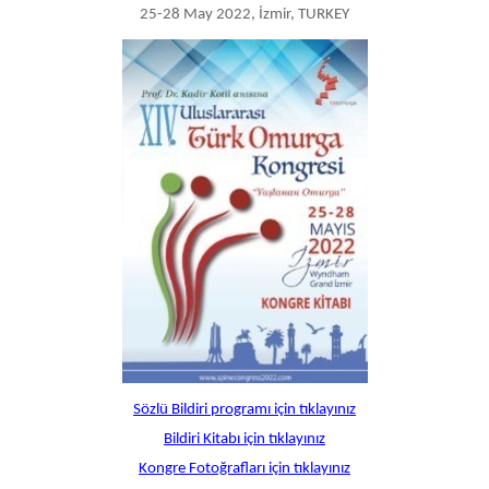
25-28 May 2022, İzmir, TURKEY
Sözlü Bildiri programı için tıklayınız
Bildiri Kitabı için tıklayınız
Kongre Fotoğrafları için tıklayınız