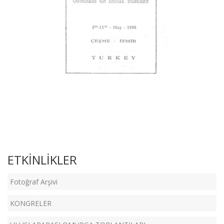
ETKİNLİKLER
Fotoğraf Arşivi
KONGRELER