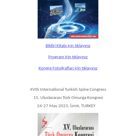
Bildiri Kitabı için tıklayınız
Program için tıklayınız
Kongre Fotoğrafları için tıklayınız
XVth International Turkish Spine Congress
15. Uluslararası Türk Omurga Kongresi
24-27 May 2023, İzmir, TURKEY