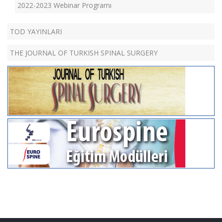
2022-2023 Webinar Programı
TOD YAYINLARI
THE JOURNAL OF TURKISH SPINAL SURGERY