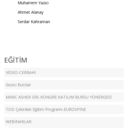
Muharrem Yazıcı
Ahmet Alanay
Serdar Kahraman
EĞİTİM
VİDEO-CERRAHİ
Gezici Burslar
MARC ASHER SRS KONGRE KATILIM BURSU YÖNERGESİ
TOD Çekirdek Eğitim Programı-EUROSPINE
WEBİNARLAR