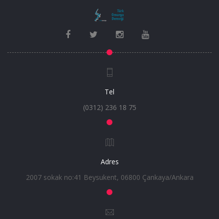
Tel
(0312) 236 18 75
Adres
2007 sokak no:41 Beysukent, 06800 Çankaya/Ankara