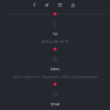
Tel
(0312) 236 18 75
Adres
2007 sokak no:41 Beysukent, 06800 Çankaya/Ankara
Email