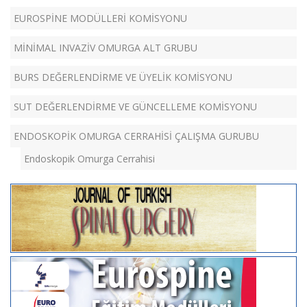
EUROSPİNE MODÜLLERİ KOMİSYONU
MİNİMAL INVAZİV OMURGA ALT GRUBU
BURS DEĞERLENDİRME VE ÜYELİK KOMİSYONU
SUT DEĞERLENDİRME VE GÜNCELLEME KOMİSYONU
ENDOSKOPİK OMURGA CERRAHİSİ ÇALIŞMA GURUBU
Endoskopik Omurga Cerrahisi