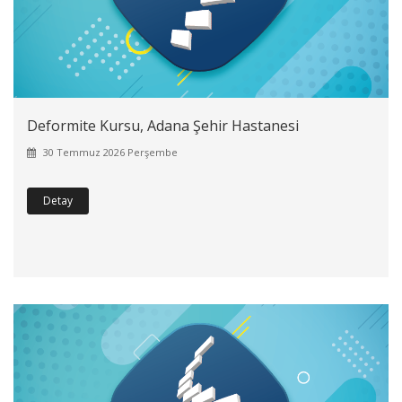
Deformite Kursu, Adana Şehir Hastanesi
30 Temmuz 2026 Perşembe
Detay