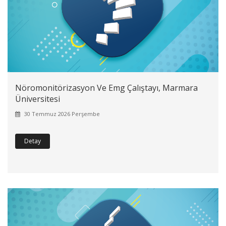
Nöromonitörizasyon Ve Emg Çalıştayı, Marmara
Üniversitesi
30 Temmuz 2026 Perşembe
Detay