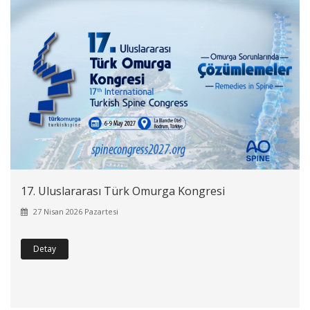
17. Uluslararası Türk Omurga Kongresi
27 Nisan 2026 Pazartesi
Detay