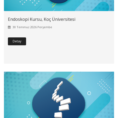
Endoskopi Kursu, Koç Üniversitesi
30 Temmuz 2026 Perşembe
Detay