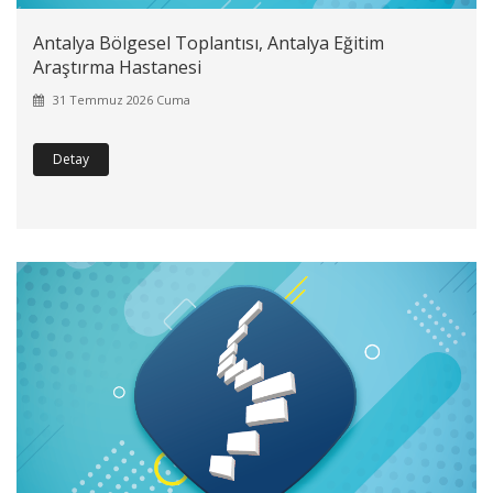
Antalya Bölgesel Toplantısı, Antalya Eğitim
Araştırma Hastanesi
31 Temmuz 2026 Cuma
Detay