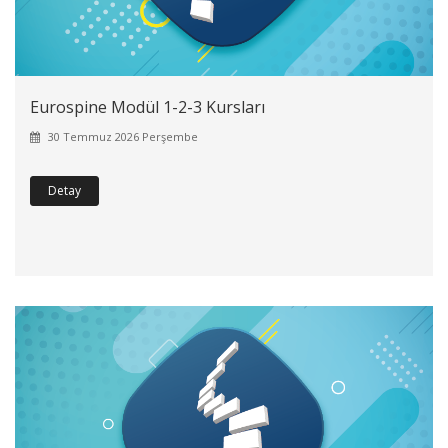
Eurospine Modül 1-2-3 Kursları
30 Temmuz 2026 Perşembe
Detay