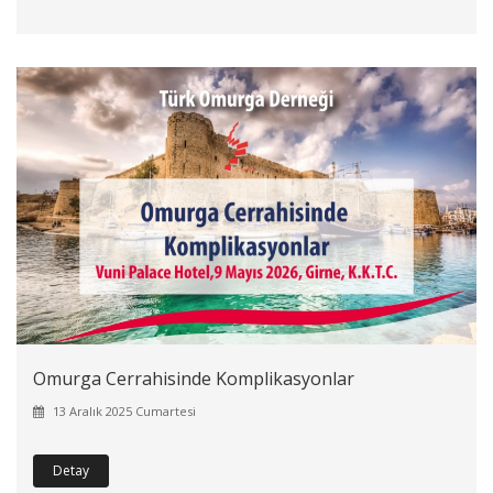
Omurga Cerrahisinde Komplikasyonlar
13 Aralık 2025 Cumartesi
Detay