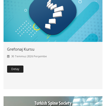
Grefonaj Kursu
30 Temmuz 2026 Perşembe
Detay