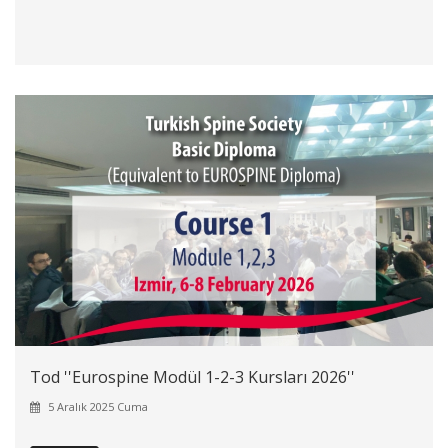
Tod ''Eurospine Modül 1-2-3 Kursları 2026''
5 Aralık 2025 Cuma