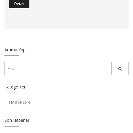
Detay
Arama Yap
Kategoriler
HABERLER
Son Haberler